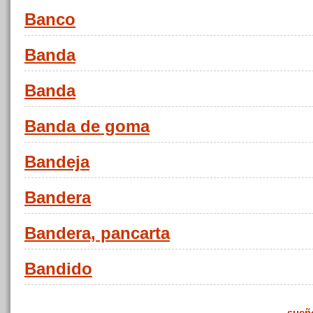
Banco
Banda
Banda
Banda de goma
Bandeja
Bandera
Bandera, pancarta
Bandido
sueñ