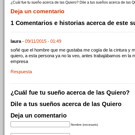
¿Cuál fue tu sueño acerca de las Quiero? Dile a tus sueños acerca de las Q
Deja un comentario
1 Comentarios e historias acerca de este 
laura
-
09/11/2015 - 01:49
soñé que el hombre que me gustaba me cogía de la cintura y m
quiero, a esta persona ya no la veo, antes trabajábamos en la
empresa
Respuesta
¿Cuál fue tu sueño acerca de las Quiero?
Dile a tus sueños acerca de las Quiero
Deja un comentario
Nombre (necesario)