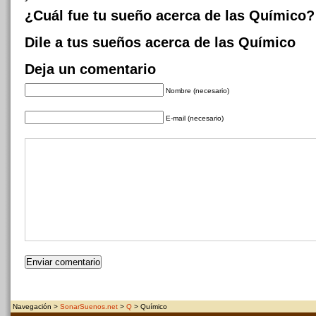
¿Cuál fue tu sueño acerca de las Químico?
Dile a tus sueños acerca de las Químico
Deja un comentario
Nombre (necesario)
E-mail (necesario)
Navegación >
SonarSuenos.net
>
Q
> Químico