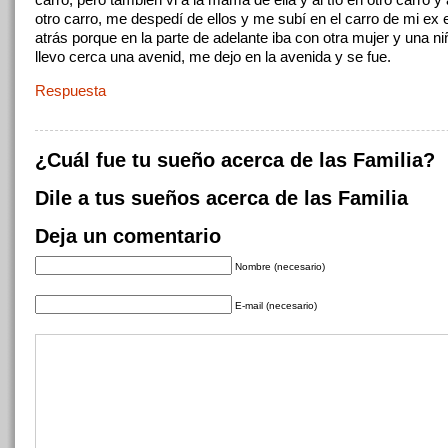
otro carro, me despedí de ellos y me subí en el carro de mi ex e
atrás porque en la parte de adelante iba con otra mujer y una n
llevo cerca una avenid, me dejo en la avenida y se fue.
Respuesta
¿Cuál fue tu sueño acerca de las Familia?
Dile a tus sueños acerca de las Familia
Deja un comentario
Nombre (necesario)
E-mail (necesario)