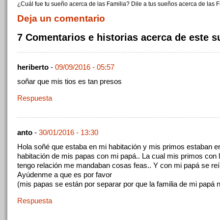
¿Cuál fue tu sueño acerca de las Familia? Dile a tus sueños acerca de las F
Deja un comentario
7 Comentarios e historias acerca de este 
heriberto
-
09/09/2016 - 05:57
soñar que mis tios es tan presos
Respuesta
anto
-
30/01/2016 - 13:30
Hola soñé que estaba en mi habitación y mis primos estaban en
habitación de mis papas con mi papá.. La cual mis primos con 
tengo relación me mandaban cosas feas.. Y con mi papá se reí
Ayúdenme a que es por favor
(mis papas se están por separar por que la familia de mi papá 
Respuesta