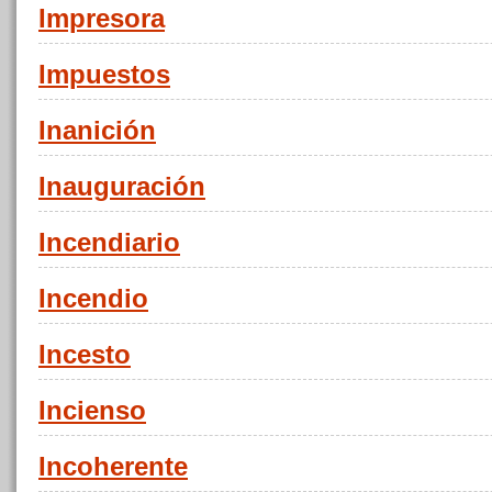
Impresora
Impuestos
Inanición
Inauguración
Incendiario
Incendio
Incesto
Incienso
Incoherente