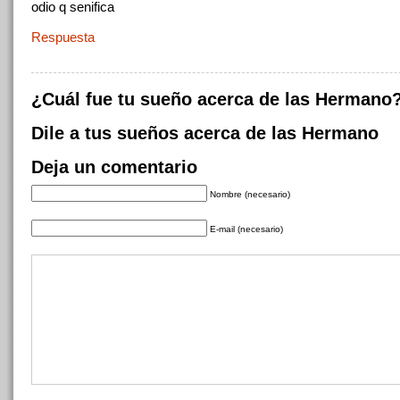
odio q senifica
Respuesta
¿Cuál fue tu sueño acerca de las Hermano
Dile a tus sueños acerca de las Hermano
Deja un comentario
Nombre (necesario)
E-mail (necesario)