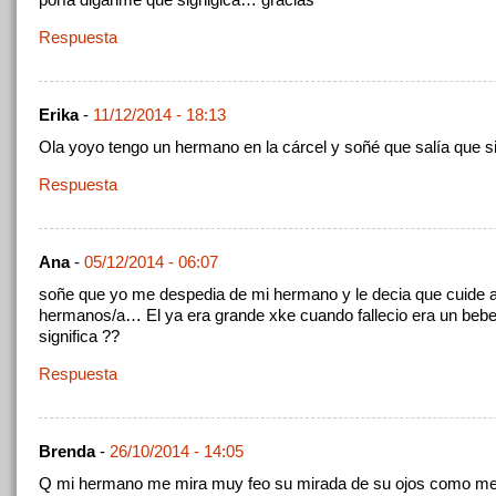
Respuesta
Erika
-
11/12/2014 - 18:13
Ola yoyo tengo un hermano en la cárcel y soñé que salía que si
Respuesta
Ana
-
05/12/2014 - 06:07
soñe que yo me despedia de mi hermano y le decia que cuide
hermanos/a… El ya era grande xke cuando fallecio era un beb
significa ??
Respuesta
Brenda
-
26/10/2014 - 14:05
Q mi hermano me mira muy feo su mirada de su ojos como me