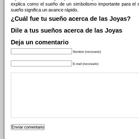
explica como el sueño de un simbolismo importante para el 
sueño significa un avance rápido.
¿Cuál fue tu sueño acerca de las Joyas?
Dile a tus sueños acerca de las Joyas
Deja un comentario
Nombre (necesario)
E-mail (necesario)