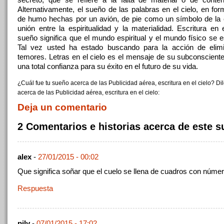
Alternativamente, el sueño de las palabras en el cielo, en fo
de humo hechas por un avión, de pie como un símbolo de la 
unión entre la espiritualidad y la materialidad. Escritura en 
sueño significa que el mundo espiritual y el mundo físico se 
Tal vez usted ha estado buscando para la acción de elim
temores. Letras en el cielo es el mensaje de su subconsciente
una total confianza para su éxito en el futuro de su vida.
¿Cuál fue tu sueño acerca de las Publicidad aérea, escritura en el cielo? Di
acerca de las Publicidad aérea, escritura en el cielo:
Deja un comentario
2 Comentarios e historias acerca de este 
alex
-
27/01/2015 - 00:02
Que significa soñar que el cuelo se llena de cuadros con núme
Respuesta
pily
-
07/01/2015 - 17:02