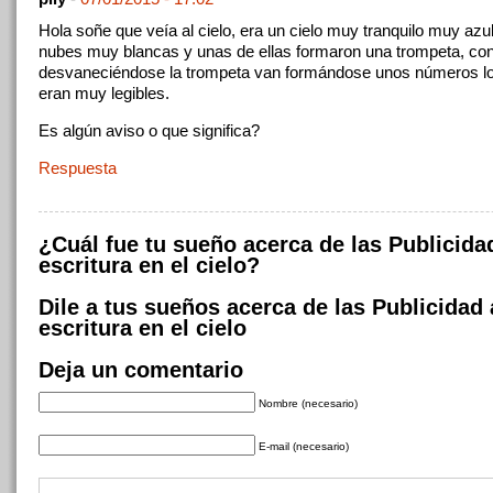
Hola soñe que veía al cielo, era un cielo muy tranquilo muy azul
nubes muy blancas y unas de ellas formaron una trompeta, co
desvaneciéndose la trompeta van formándose unos números l
eran muy legibles.
Es algún aviso o que significa?
Respuesta
¿Cuál fue tu sueño acerca de las Publicida
escritura en el cielo?
Dile a tus sueños acerca de las Publicidad 
escritura en el cielo
Deja un comentario
Nombre (necesario)
E-mail (necesario)