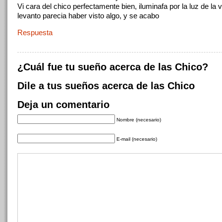
Vi cara del chico perfectamente bien, iluminafa por la luz de la 
levanto parecia haber visto algo, y se acabo
Respuesta
¿Cuál fue tu sueño acerca de las Chico?
Dile a tus sueños acerca de las Chico
Deja un comentario
Nombre (necesario)
E-mail (necesario)