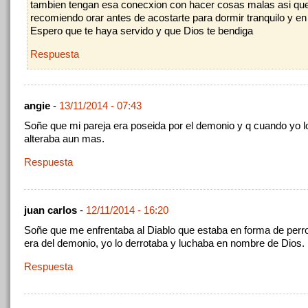
tambien tengan esa conecxion con hacer cosas malas asi que
recomiendo orar antes de acostarte para dormir tranquilo y en
Espero que te haya servido y que Dios te bendiga
Respuesta
angie
-
13/11/2014 - 07:43
Soñe que mi pareja era poseida por el demonio y q cuando yo l
alteraba aun mas.
Respuesta
juan carlos
-
12/11/2014 - 16:20
Soñe que me enfrentaba al Diablo que estaba en forma de perro
era del demonio, yo lo derrotaba y luchaba en nombre de Dios.
Respuesta