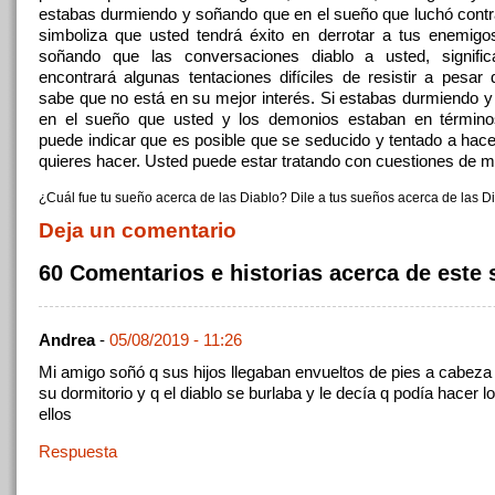
estabas durmiendo y soñando que en el sueño que luchó contr
simboliza que usted tendrá éxito en derrotar a tus enemigo
soñando que las conversaciones diablo a usted, signifi
encontrará algunas tentaciones difíciles de resistir a pesar
sabe que no está en su mejor interés. Si estabas durmiendo 
en el sueño que usted y los demonios estaban en término
puede indicar que es posible que se seducido y tentado a hace
quieres hacer. Usted puede estar tratando con cuestiones de m
¿Cuál fue tu sueño acerca de las Diablo? Dile a tus sueños acerca de las Di
Deja un comentario
60 Comentarios e historias acerca de este
Andrea
-
05/08/2019 - 11:26
Mi amigo soñó q sus hijos llegaban envueltos de pies a cabeza 
su dormitorio y q el diablo se burlaba y le decía q podía hacer l
ellos
Respuesta