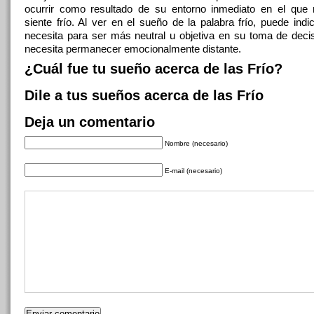
ocurrir como resultado de su entorno inmediato en el que
siente frío. Al ver en el sueño de la palabra frío, puede ind
necesita para ser más neutral u objetiva en su toma de deci
necesita permanecer emocionalmente distante.
¿Cuál fue tu sueño acerca de las Frío?
Dile a tus sueños acerca de las Frío
Deja un comentario
Nombre (necesario)
E-mail (necesario)