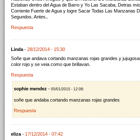
Estaban dentro del Agua de Barro y Yo Las Sacaba, Detras mi
Corriente Fuerte de Agua y logre Sacar Todas Las Manzanas 
Segundos. Antes..
Respuesta
Linda
-
28/12/2014 - 15:30
Soñe que andava cortando manzanas rojas grandes y jujugosas
color rojo y se veia como que brillavan.
Respuesta
sophie mendez
-
05/01/2015 - 12:08:
soñe que andaba cortando manzanas rojas grandes
Respuesta
eliza
-
17/12/2014 - 07:42