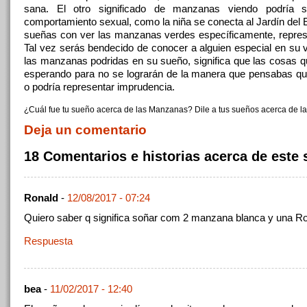
sana. El otro significado de manzanas viendo podría s
comportamiento sexual, como la niña se conecta al Jardín del
sueñas con ver las manzanas verdes específicamente, repres
Tal vez serás bendecido de conocer a alguien especial en su v
las manzanas podridas en su sueño, significa que las cosas q
esperando para no se lograrán de la manera que pensabas qu
o podría representar imprudencia.
¿Cuál fue tu sueño acerca de las Manzanas? Dile a tus sueños acerca de 
Deja un comentario
18 Comentarios e historias acerca de este
Ronald
-
12/08/2017 - 07:24
Quiero saber q significa soñar com 2 manzana blanca y una Ro
Respuesta
bea
-
11/02/2017 - 12:40