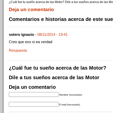
¿Cuál fue tu sueño acerca de las Motor? Dile a tus sueños acerca de las Mo
Deja un comentario
Comentarios e historias acerca de este su
sotero ignacio
-
08/11/2014 - 19:41
Creo que eso si ea verdad
Respuesta
¿Cuál fue tu sueño acerca de las Motor?
Dile a tus sueños acerca de las Motor
Deja un comentario
Nombre (necesario)
E-mail (necesario)