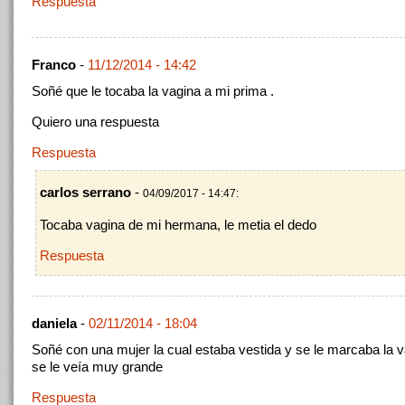
Respuesta
Franco
-
11/12/2014 - 14:42
Soñé que le tocaba la vagina a mi prima .
Quiero una respuesta
Respuesta
carlos serrano
-
04/09/2017 - 14:47:
Tocaba vagina de mi hermana, le metia el dedo
Respuesta
daniela
-
02/11/2014 - 18:04
Soñé con una mujer la cual estaba vestida y se le marcaba la
se le veía muy grande
Respuesta