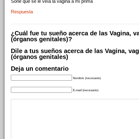
Soñé que se le veía la vagina a mi prima
Respuesta
¿Cuál fue tu sueño acerca de las Vagina, v
(órganos genitales)?
Dile a tus sueños acerca de las Vagina, va
(órganos genitales)
Deja un comentario
Nombre (necesario)
E-mail (necesario)