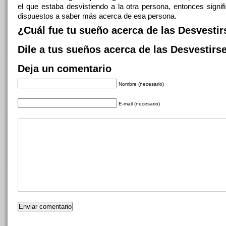
el que estaba desvistiendo a la otra persona, entonces signif
dispuestos a saber más acerca de esa persona.
¿Cuál fue tu sueño acerca de las Desvestir
Dile a tus sueños acerca de las Desvestirs
Deja un comentario
Nombre (necesario)
E-mail (necesario)