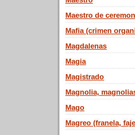
Maestro
Maestro de ceremon
Mafia (crimen organ
Magdalenas
Magia
Magistrado
Magnolia, magnolia
Mago
Magreo (franela, faje