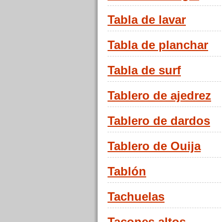
Tabla de lavar
Tabla de planchar
Tabla de surf
Tablero de ajedrez
Tablero de dardos
Tablero de Ouija
Tablón
Tachuelas