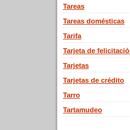
Tareas
Tareas domésticas
Tarifa
Tarjeta de felicitaci
Tarjetas
Tarjetas de crédito
Tarro
Tartamudeo